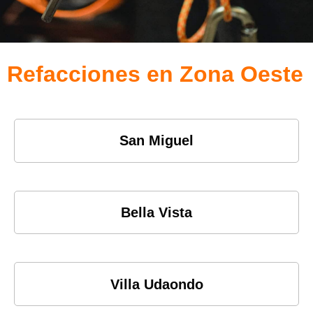
Refacciones en Zona Oeste
San Miguel
Bella Vista
Villa Udaondo