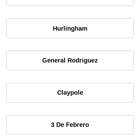
Hurlingham
General Rodriguez
Claypole
3 De Febrero