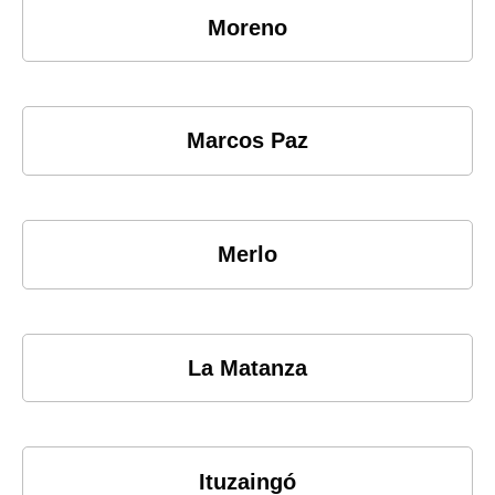
Moreno
Marcos Paz
Merlo
La Matanza
Ituzaingó