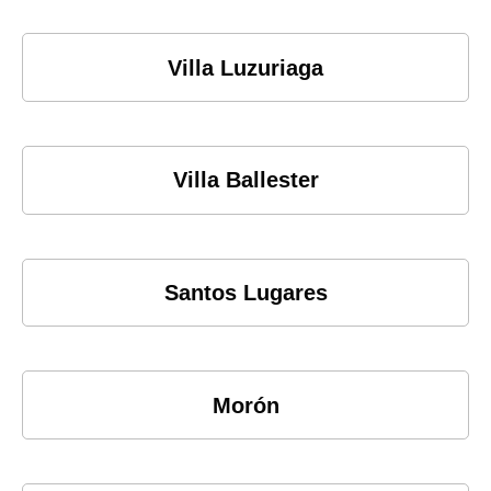
Villa Luzuriaga
Villa Ballester
Santos Lugares
Morón