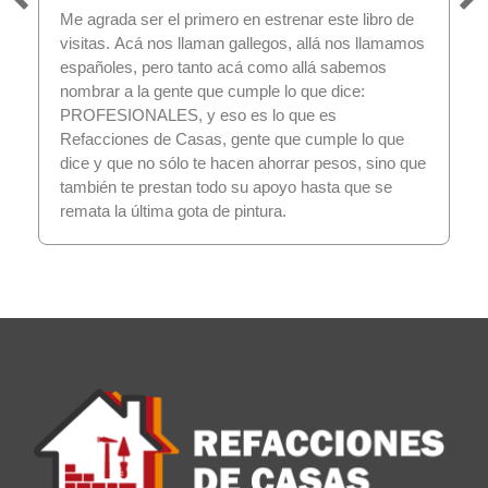
Me agrada ser el primero en estrenar este libro de
visitas. Acá nos llaman gallegos, allá nos llamamos
españoles, pero tanto acá como allá sabemos
nombrar a la gente que cumple lo que dice:
PROFESIONALES, y eso es lo que es
Refacciones de Casas, gente que cumple lo que
dice y que no sólo te hacen ahorrar pesos, sino que
también te prestan todo su apoyo hasta que se
remata la última gota de pintura.