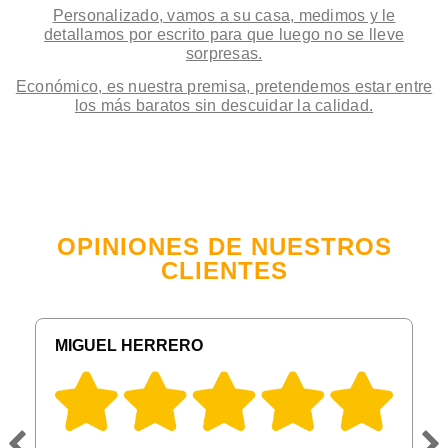
Personalizado, vamos a su casa, medimos y le
detallamos por escrito para que luego no se lleve
sorpresas.
Económico, es nuestra premisa, pretendemos estar entre
los más baratos sin descuidar la calidad.
OPINIONES DE NUESTROS
CLIENTES
MIGUEL HERRERO