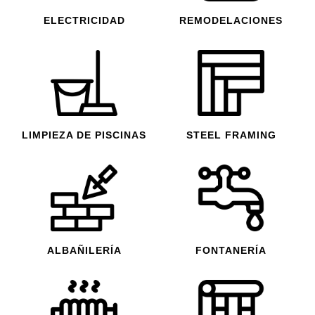
ELECTRICIDAD
REMODELACIONES
LIMPIEZA DE PISCINAS
STEEL FRAMING
ALBAÑILERÍA
FONTANERÍA