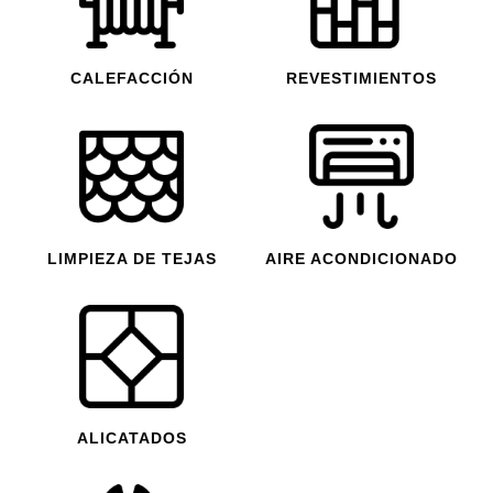
CALEFACCIÓN
REVESTIMIENTOS
LIMPIEZA DE TEJAS
AIRE ACONDICIONADO
ALICATADOS