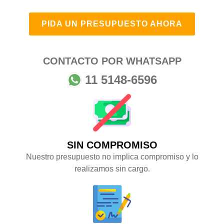
PIDA UN PRESUPUESTO AHORA
CONTACTO POR WHATSAPP
11 5148-6596
SIN COMPROMISO
Nuestro presupuesto no implica compromiso y lo
realizamos sin cargo.