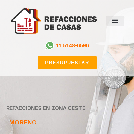
11 5148-6596
PRESUPUESTAR
REFACCIONES EN ZONA OESTE
MORENO