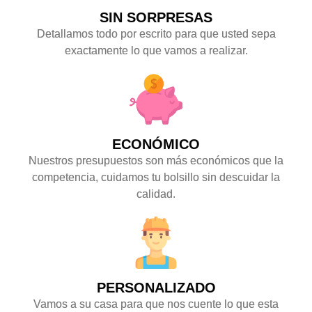
SIN SORPRESAS
Detallamos todo por escrito para que usted sepa
exactamente lo que vamos a realizar.
ECONÓMICO
Nuestros presupuestos son más económicos que la
competencia, cuidamos tu bolsillo sin descuidar la
calidad.
PERSONALIZADO
Vamos a su casa para que nos cuente lo que esta