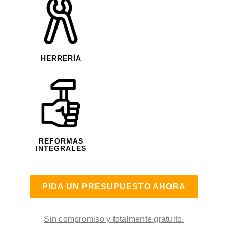
HERRERÍA
REFORMAS
INTEGRALES
PIDA UN PRESUPUESTO AHORA
Sin compromiso y totalmente gratuito.