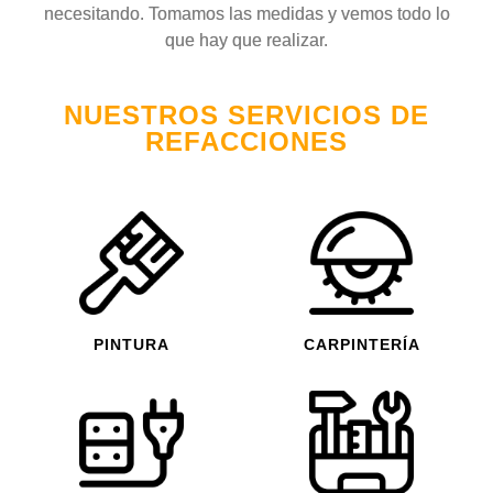
necesitando. Tomamos las medidas y vemos todo lo
que hay que realizar.
NUESTROS SERVICIOS DE
REFACCIONES
PINTURA
CARPINTERÍA