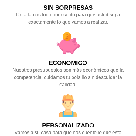
SIN SORPRESAS
Detallamos todo por escrito para que usted sepa
exactamente lo que vamos a realizar.
ECONÓMICO
Nuestros presupuestos son más económicos que la
competencia, cuidamos tu bolsillo sin descuidar la
calidad.
PERSONALIZADO
Vamos a su casa para que nos cuente lo que esta