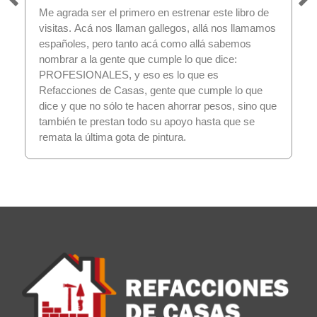
Me agrada ser el primero en estrenar este libro de
visitas. Acá nos llaman gallegos, allá nos llamamos
españoles, pero tanto acá como allá sabemos
nombrar a la gente que cumple lo que dice:
PROFESIONALES, y eso es lo que es
Refacciones de Casas, gente que cumple lo que
dice y que no sólo te hacen ahorrar pesos, sino que
también te prestan todo su apoyo hasta que se
remata la última gota de pintura.