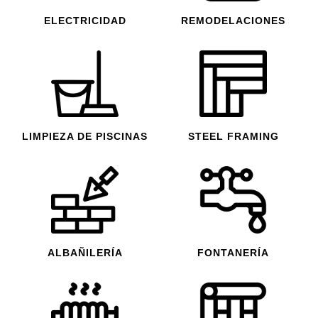
ELECTRICIDAD
REMODELACIONES
LIMPIEZA DE PISCINAS
STEEL FRAMING
ALBAÑILERÍA
FONTANERÍA