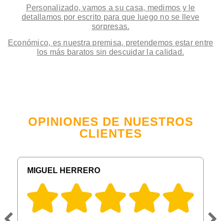
Personalizado, vamos a su casa, medimos y le
detallamos por escrito para que luego no se lleve
sorpresas.
Económico, es nuestra premisa, pretendemos estar entre
los más baratos sin descuidar la calidad.
OPINIONES DE NUESTROS
CLIENTES
MIGUEL HERRERO