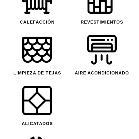
CALEFACCIÓN
REVESTIMIENTOS
LIMPIEZA DE TEJAS
AIRE ACONDICIONADO
ALICATADOS