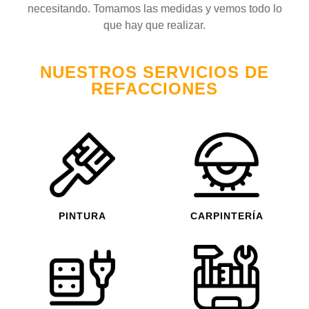
necesitando. Tomamos las medidas y vemos todo lo
que hay que realizar.
NUESTROS SERVICIOS DE
REFACCIONES
PINTURA
CARPINTERÍA