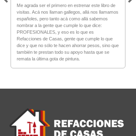
Me agrada ser el primero en estrenar este libro de
visitas. Acá nos llaman gallegos, allá nos llamamos
españoles, pero tanto acá como allá sabemos
nombrar a la gente que cumple lo que dice:
PROFESIONALES, y eso es lo que es
Refacciones de Casas, gente que cumple lo que
dice y que no sólo te hacen ahorrar pesos, sino que
también te prestan todo su apoyo hasta que se
remata la última gota de pintura.