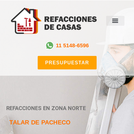
11 5148-6596
PRESUPUESTAR
REFACCIONES EN ZONA NORTE
TALAR DE PACHECO