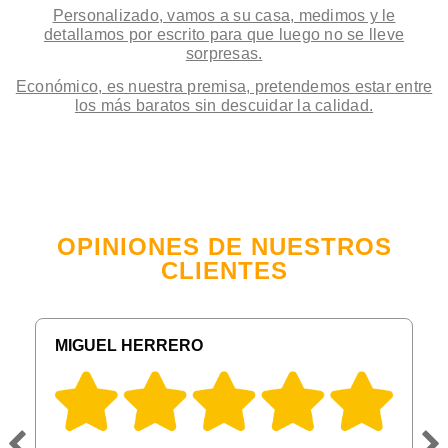
Personalizado, vamos a su casa, medimos y le
detallamos por escrito para que luego no se lleve
sorpresas.
Económico, es nuestra premisa, pretendemos estar entre
los más baratos sin descuidar la calidad.
OPINIONES DE NUESTROS
CLIENTES
MIGUEL HERRERO