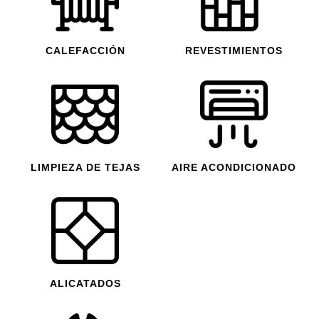
CALEFACCIÓN
REVESTIMIENTOS
LIMPIEZA DE TEJAS
AIRE ACONDICIONADO
ALICATADOS