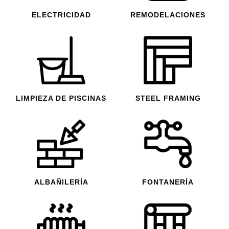
ELECTRICIDAD
REMODELACIONES
LIMPIEZA DE PISCINAS
STEEL FRAMING
ALBAÑILERÍA
FONTANERÍA