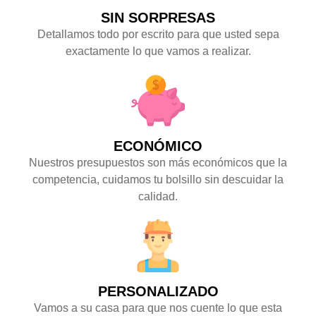
SIN SORPRESAS
Detallamos todo por escrito para que usted sepa
exactamente lo que vamos a realizar.
ECONÓMICO
Nuestros presupuestos son más económicos que la
competencia, cuidamos tu bolsillo sin descuidar la
calidad.
PERSONALIZADO
Vamos a su casa para que nos cuente lo que esta