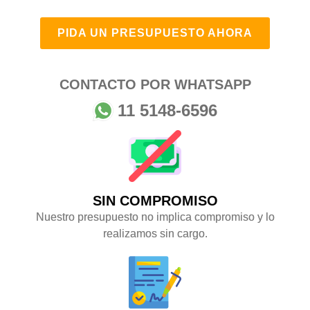
PIDA UN PRESUPUESTO AHORA
CONTACTO POR WHATSAPP
11 5148-6596
SIN COMPROMISO
Nuestro presupuesto no implica compromiso y lo
realizamos sin cargo.