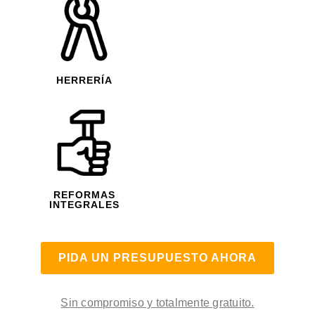
HERRERÍA
REFORMAS
INTEGRALES
PIDA UN PRESUPUESTO AHORA
Sin compromiso y totalmente gratuito.