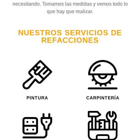
necesitando. Tomamos las medidas y vemos todo lo
que hay que realizar.
NUESTROS SERVICIOS DE
REFACCIONES
PINTURA
CARPINTERÍA