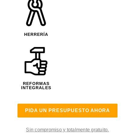
HERRERÍA
REFORMAS
INTEGRALES
PIDA UN PRESUPUESTO AHORA
Sin compromiso y totalmente gratuito.