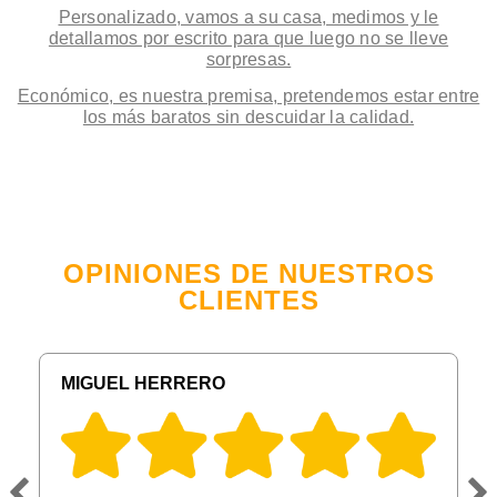
Personalizado, vamos a su casa, medimos y le
detallamos por escrito para que luego no se lleve
sorpresas.
Económico, es nuestra premisa, pretendemos estar entre
los más baratos sin descuidar la calidad.
OPINIONES DE NUESTROS
CLIENTES
MIGUEL HERRERO