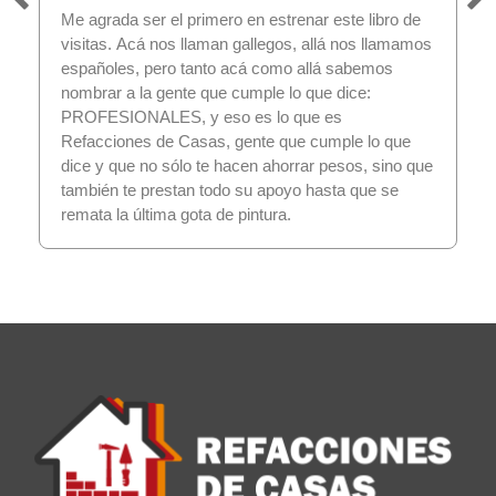
Me agrada ser el primero en estrenar este libro de
visitas. Acá nos llaman gallegos, allá nos llamamos
españoles, pero tanto acá como allá sabemos
nombrar a la gente que cumple lo que dice:
PROFESIONALES, y eso es lo que es
Refacciones de Casas, gente que cumple lo que
dice y que no sólo te hacen ahorrar pesos, sino que
también te prestan todo su apoyo hasta que se
remata la última gota de pintura.