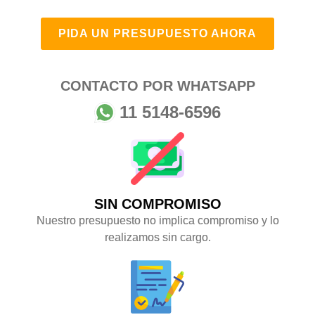
PIDA UN PRESUPUESTO AHORA
CONTACTO POR WHATSAPP
11 5148-6596
SIN COMPROMISO
Nuestro presupuesto no implica compromiso y lo
realizamos sin cargo.