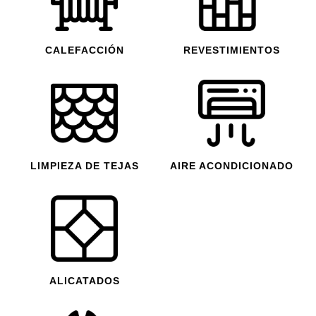
CALEFACCIÓN
REVESTIMIENTOS
LIMPIEZA DE TEJAS
AIRE ACONDICIONADO
ALICATADOS