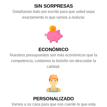
SIN SORPRESAS
Detallamos todo por escrito para que usted sepa
exactamente lo que vamos a realizar.
ECONÓMICO
Nuestros presupuestos son más económicos que la
competencia, cuidamos tu bolsillo sin descuidar la
calidad.
PERSONALIZADO
Vamos a su casa para que nos cuente lo que esta