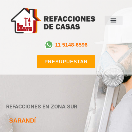
11 5148-6596
PRESUPUESTAR
REFACCIONES EN ZONA SUR
SARANDÍ