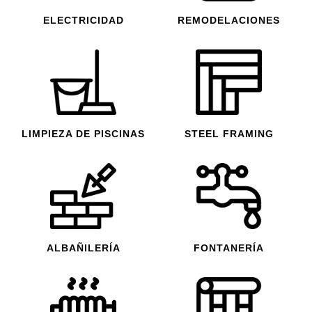
ELECTRICIDAD
REMODELACIONES
LIMPIEZA DE PISCINAS
STEEL FRAMING
ALBAÑILERÍA
FONTANERÍA