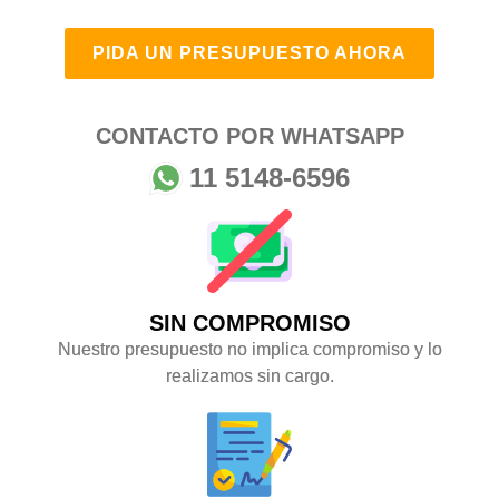
PIDA UN PRESUPUESTO AHORA
CONTACTO POR WHATSAPP
11 5148-6596
SIN COMPROMISO
Nuestro presupuesto no implica compromiso y lo
realizamos sin cargo.