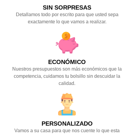
SIN SORPRESAS
Detallamos todo por escrito para que usted sepa
exactamente lo que vamos a realizar.
ECONÓMICO
Nuestros presupuestos son más económicos que la
competencia, cuidamos tu bolsillo sin descuidar la
calidad.
PERSONALIZADO
Vamos a su casa para que nos cuente lo que esta