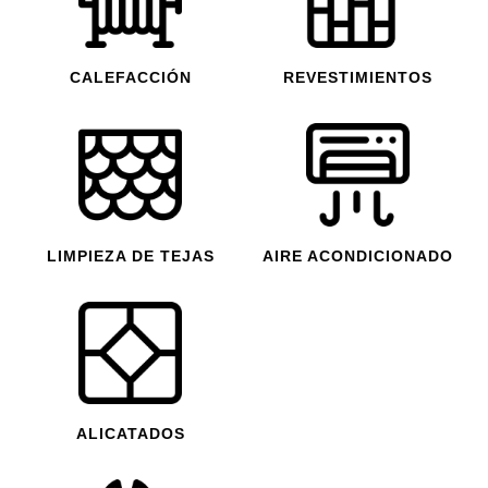
CALEFACCIÓN
REVESTIMIENTOS
LIMPIEZA DE TEJAS
AIRE ACONDICIONADO
ALICATADOS