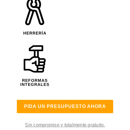
HERRERÍA
REFORMAS
INTEGRALES
PIDA UN PRESUPUESTO AHORA
Sin compromiso y totalmente gratuito.