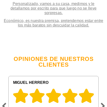
Personalizado, vamos a su casa, medimos y le
detallamos por escrito para que luego no se lleve
sorpresas.
Económico, es nuestra premisa, pretendemos estar entre
los más baratos sin descuidar la calidad.
OPINIONES DE NUESTROS
CLIENTES
MIGUEL HERRERO