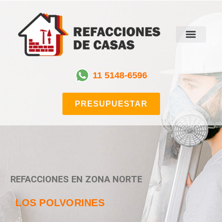
11 5148-6596
PRESUPUESTAR
REFACCIONES EN ZONA NORTE
LOS POLVORINES