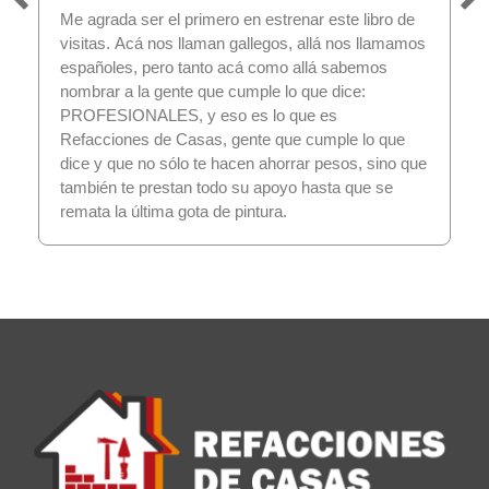
Me agrada ser el primero en estrenar este libro de
visitas. Acá nos llaman gallegos, allá nos llamamos
españoles, pero tanto acá como allá sabemos
nombrar a la gente que cumple lo que dice:
PROFESIONALES, y eso es lo que es
Refacciones de Casas, gente que cumple lo que
dice y que no sólo te hacen ahorrar pesos, sino que
también te prestan todo su apoyo hasta que se
remata la última gota de pintura.