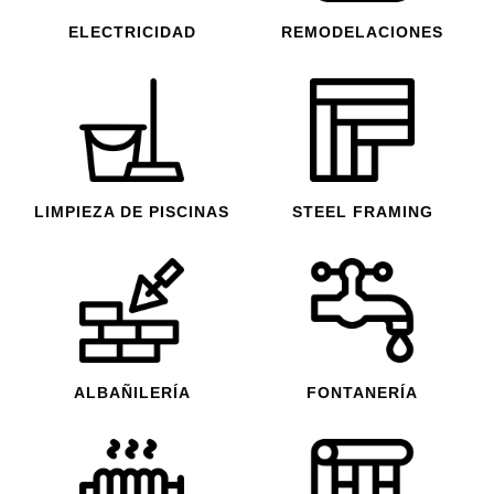
ELECTRICIDAD
REMODELACIONES
LIMPIEZA DE PISCINAS
STEEL FRAMING
ALBAÑILERÍA
FONTANERÍA