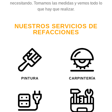
necesitando. Tomamos las medidas y vemos todo lo
que hay que realizar.
NUESTROS SERVICIOS DE
REFACCIONES
PINTURA
CARPINTERÍA