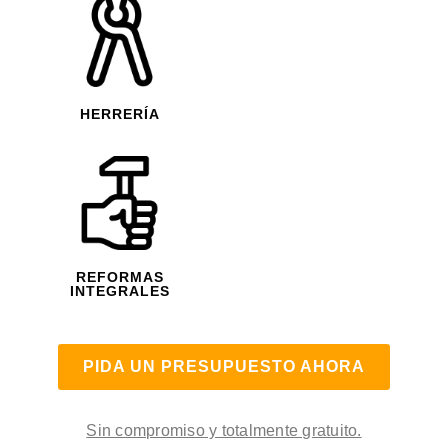
HERRERÍA
REFORMAS
INTEGRALES
PIDA UN PRESUPUESTO AHORA
Sin compromiso y totalmente gratuito.