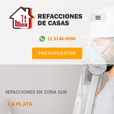
11 5148-6596
PRESUPUESTAR
REFACCIONES EN ZONA SUR
LA PLATA