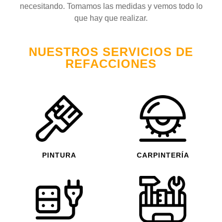
necesitando. Tomamos las medidas y vemos todo lo
que hay que realizar.
NUESTROS SERVICIOS DE
REFACCIONES
PINTURA
CARPINTERÍA