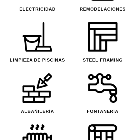
ELECTRICIDAD
REMODELACIONES
LIMPIEZA DE PISCINAS
STEEL FRAMING
ALBAÑILERÍA
FONTANERÍA