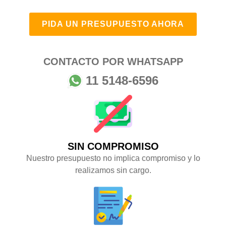
PIDA UN PRESUPUESTO AHORA
CONTACTO POR WHATSAPP
11 5148-6596
SIN COMPROMISO
Nuestro presupuesto no implica compromiso y lo
realizamos sin cargo.