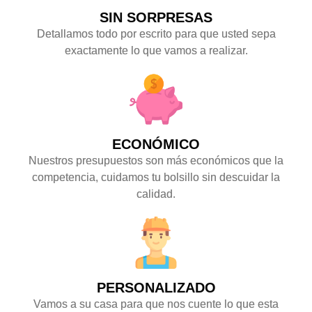
SIN SORPRESAS
Detallamos todo por escrito para que usted sepa
exactamente lo que vamos a realizar.
ECONÓMICO
Nuestros presupuestos son más económicos que la
competencia, cuidamos tu bolsillo sin descuidar la
calidad.
PERSONALIZADO
Vamos a su casa para que nos cuente lo que esta