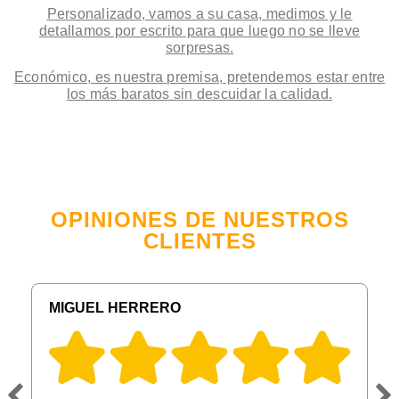
Personalizado, vamos a su casa, medimos y le
detallamos por escrito para que luego no se lleve
sorpresas.
Económico, es nuestra premisa, pretendemos estar entre
los más baratos sin descuidar la calidad.
OPINIONES DE NUESTROS
CLIENTES
MIGUEL HERRERO