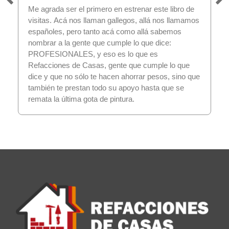
Me agrada ser el primero en estrenar este libro de
visitas. Acá nos llaman gallegos, allá nos llamamos
españoles, pero tanto acá como allá sabemos
nombrar a la gente que cumple lo que dice:
PROFESIONALES, y eso es lo que es
Refacciones de Casas, gente que cumple lo que
dice y que no sólo te hacen ahorrar pesos, sino que
también te prestan todo su apoyo hasta que se
remata la última gota de pintura.