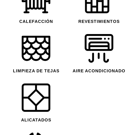
CALEFACCIÓN
REVESTIMIENTOS
LIMPIEZA DE TEJAS
AIRE ACONDICIONADO
ALICATADOS