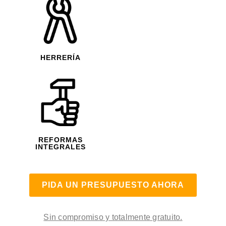
HERRERÍA
REFORMAS
INTEGRALES
PIDA UN PRESUPUESTO AHORA
Sin compromiso y totalmente gratuito.