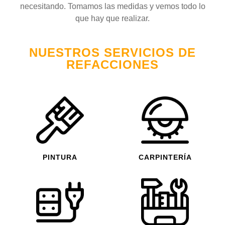
necesitando. Tomamos las medidas y vemos todo lo
que hay que realizar.
NUESTROS SERVICIOS DE
REFACCIONES
PINTURA
CARPINTERÍA