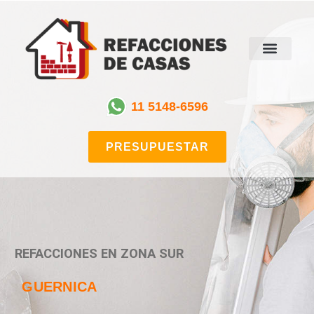
11 5148-6596
PRESUPUESTAR
REFACCIONES EN ZONA SUR
GUERNICA