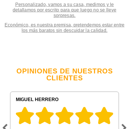
Personalizado, vamos a su casa, medimos y le
detallamos por escrito para que luego no se lleve
sorpresas.
Económico, es nuestra premisa, pretendemos estar entre
los más baratos sin descuidar la calidad.
OPINIONES DE NUESTROS
CLIENTES
MIGUEL HERRERO