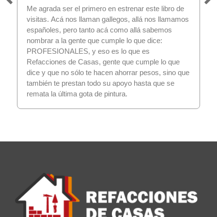
Me agrada ser el primero en estrenar este libro de
visitas. Acá nos llaman gallegos, allá nos llamamos
españoles, pero tanto acá como allá sabemos
nombrar a la gente que cumple lo que dice:
PROFESIONALES, y eso es lo que es
Refacciones de Casas, gente que cumple lo que
dice y que no sólo te hacen ahorrar pesos, sino que
también te prestan todo su apoyo hasta que se
remata la última gota de pintura.