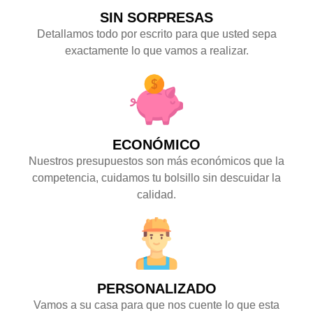
SIN SORPRESAS
Detallamos todo por escrito para que usted sepa
exactamente lo que vamos a realizar.
ECONÓMICO
Nuestros presupuestos son más económicos que la
competencia, cuidamos tu bolsillo sin descuidar la
calidad.
PERSONALIZADO
Vamos a su casa para que nos cuente lo que esta