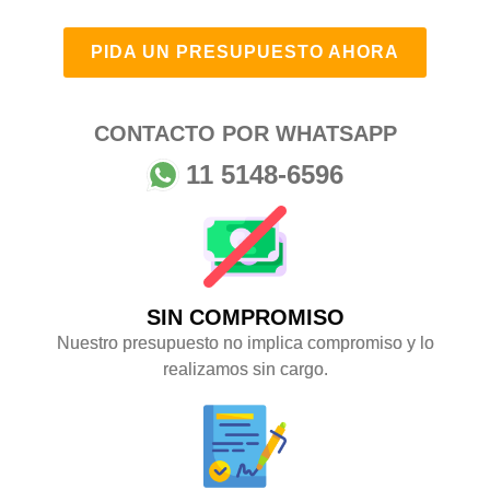
PIDA UN PRESUPUESTO AHORA
CONTACTO POR WHATSAPP
11 5148-6596
SIN COMPROMISO
Nuestro presupuesto no implica compromiso y lo
realizamos sin cargo.