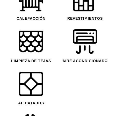
CALEFACCIÓN
REVESTIMIENTOS
LIMPIEZA DE TEJAS
AIRE ACONDICIONADO
ALICATADOS