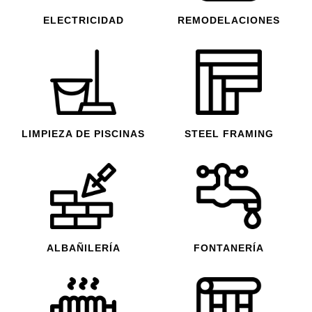
ELECTRICIDAD
REMODELACIONES
LIMPIEZA DE PISCINAS
STEEL FRAMING
ALBAÑILERÍA
FONTANERÍA