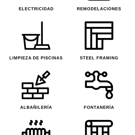
ELECTRICIDAD
REMODELACIONES
LIMPIEZA DE PISCINAS
STEEL FRAMING
ALBAÑILERÍA
FONTANERÍA