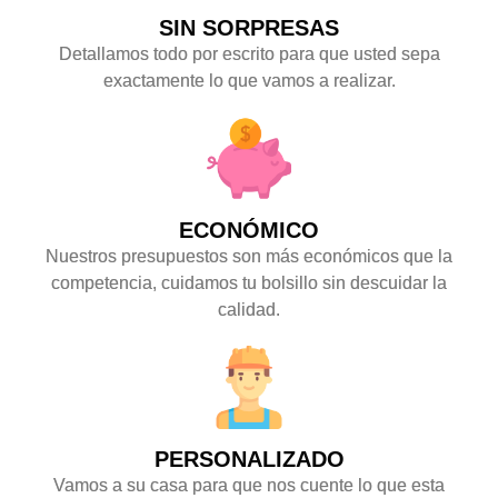
SIN SORPRESAS
Detallamos todo por escrito para que usted sepa
exactamente lo que vamos a realizar.
ECONÓMICO
Nuestros presupuestos son más económicos que la
competencia, cuidamos tu bolsillo sin descuidar la
calidad.
PERSONALIZADO
Vamos a su casa para que nos cuente lo que esta