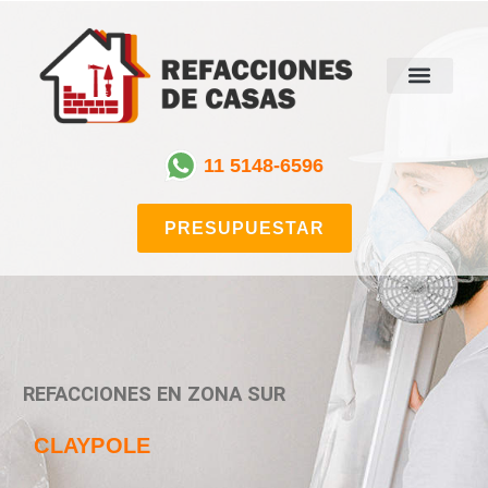
11 5148-6596
PRESUPUESTAR
REFACCIONES EN ZONA SUR
CLAYPOLE