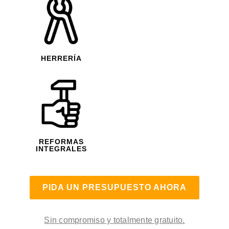
HERRERÍA
REFORMAS
INTEGRALES
PIDA UN PRESUPUESTO AHORA
Sin compromiso y totalmente gratuito.