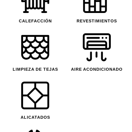
CALEFACCIÓN
REVESTIMIENTOS
LIMPIEZA DE TEJAS
AIRE ACONDICIONADO
ALICATADOS