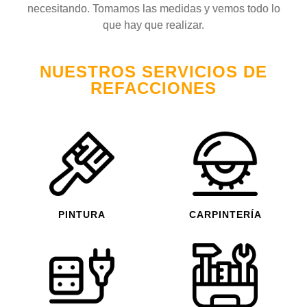
necesitando. Tomamos las medidas y vemos todo lo
que hay que realizar.
NUESTROS SERVICIOS DE
REFACCIONES
PINTURA
CARPINTERÍA