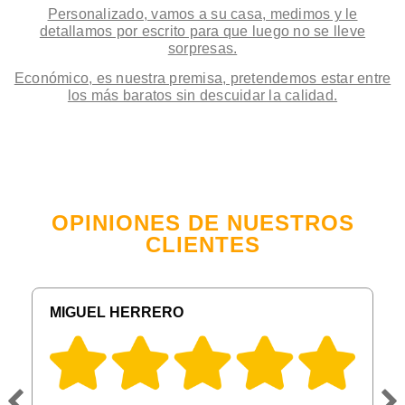
Personalizado, vamos a su casa, medimos y le
detallamos por escrito para que luego no se lleve
sorpresas.
Económico, es nuestra premisa, pretendemos estar entre
los más baratos sin descuidar la calidad.
OPINIONES DE NUESTROS
CLIENTES
MIGUEL HERRERO