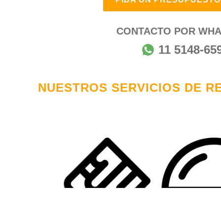
CONTACTO POR WHA
11 5148-65
NUESTROS SERVICIOS DE R