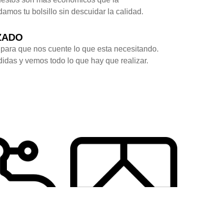
amos tu bolsillo sin descuidar la calidad.
ZADO
para que nos cuente lo que esta necesitando.
das y vemos todo lo que hay que realizar.