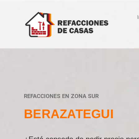
REFACCIONES EN ZONA SUR
BERAZATEGUI