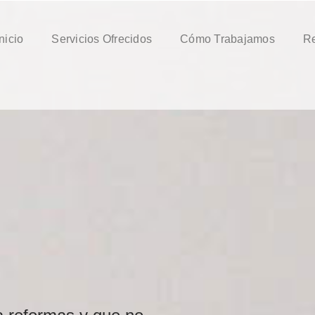
Inicio
Servicios Ofrecidos
Cómo Trabajamos
Re