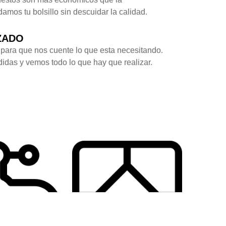
amos tu bolsillo sin descuidar la calidad.
ZADO
para que nos cuente lo que esta necesitando.
das y vemos todo lo que hay que realizar.