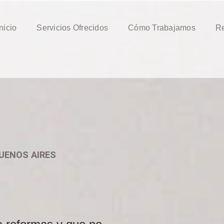
Inicio
Servicios Ofrecidos
Cómo Trabajamos
Re
UENOS AIRES