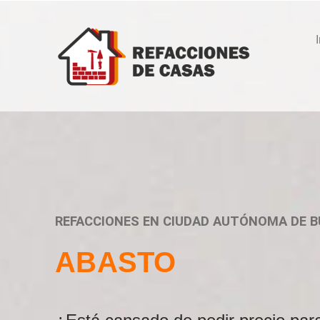
REFACCIONES EN CIUDAD AUTÓNOMA DE B
ABASTO