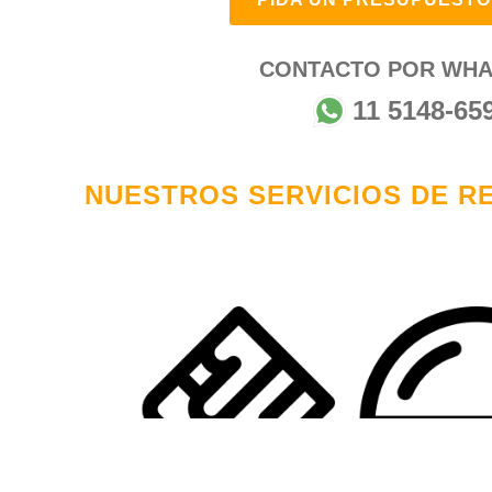
CONTACTO POR WHA
11 5148-65
NUESTROS SERVICIOS DE R